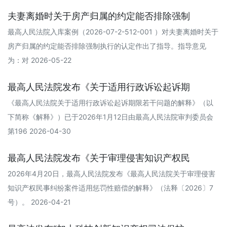
夫妻离婚时关于房产归属的约定能否排除强制
最高人民法院入库案例（2026-07-2-512-001 ）对夫妻离婚时关于
房产归属的约定能否排除强制执行的认定作出了指导。指导意见
为：对 2026-05-22
最高人民法院发布《关于适用行政诉讼起诉期
《最高人民法院关于适用行政诉讼起诉期限若干问题的解释》（以
下简称《解释》）已于2026年1月12日由最高人民法院审判委员会
第196 2026-04-30
最高人民法院发布《关于审理侵害知识产权民
2026年4月20日，最高人民法院发布《最高人民法院关于审理侵害
知识产权民事纠纷案件适用惩罚性赔偿的解释》（法释〔2026〕7
号）。 2026-04-21