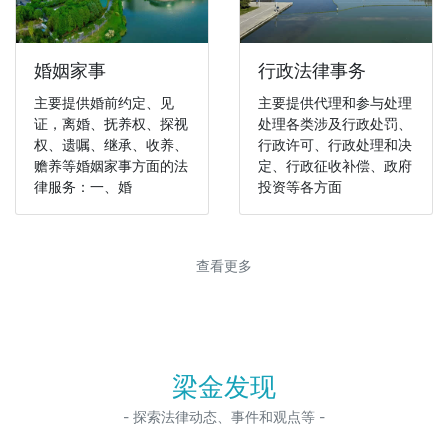
婚姻家事
行政法律事务
主要提供婚前约定、见
主要提供代理和参与处理
证，离婚、抚养权、探视
处理各类涉及行政处罚、
权、遗嘱、继承、收养、
行政许可、行政处理和决
赡养等婚姻家事方面的法
定、行政征收补偿、政府
律服务：一、婚
投资等各方面
查看更多
梁金发现
- 探索法律动态、事件和观点等 -