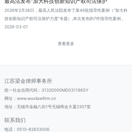
最高法发布“加大科技创新知识产权司法保护
2026年2月28日，最高人民法院发布了第49批指导性案例（“加大科
技创新知识产权司法保护力度”专题）,本次发布的7件指导性案例，
2026-03-01
查看更多
江苏梁金律师事务所
统一社会信用代码：31320000MD0311965Y
网址：
www.wuxilawfirm.cn
地址：无锡市金融八街1号无锡商会大厦2307室
联系我们
电话：0510-82833006