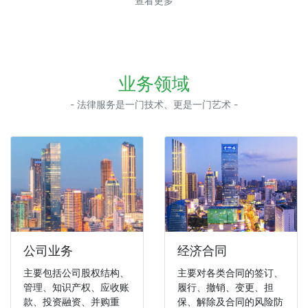
查看更多
业务领域
- 法律服务是一门技术、更是一门艺术 -
公司业务
经济合同
主要包括公司股权结构、
主要对各类合同的签订、
管理、知识产权、应收账
履行、撤销、变更、担
款、投资融资、并购重
保、解除及合同的风险防