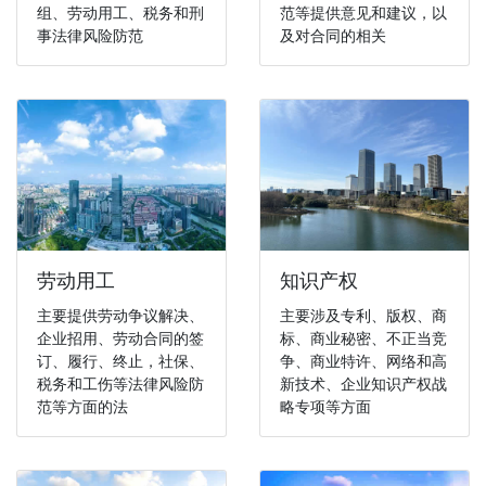
组、劳动用工、税务和刑
范等提供意见和建议，以
事法律风险防范
及对合同的相关
劳动用工
知识产权
主要提供劳动争议解决、
主要涉及专利、版权、商
企业招用、劳动合同的签
标、商业秘密、不正当竞
订、履行、终止，社保、
争、商业特许、网络和高
税务和工伤等法律风险防
新技术、企业知识产权战
范等方面的法
略专项等方面