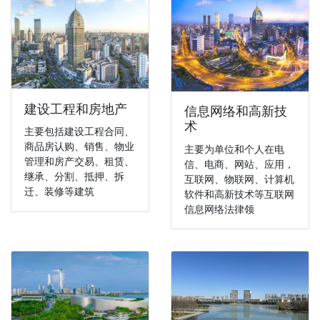
建设工程和房地产
信息网络和高新技
术
主要包括建设工程合同、
商品房认购、销售、物业
主要为单位和个人在电
管理和房产交易、租赁、
信、电商、网站、应用，
继承、分割、抵押、拆
互联网、物联网、计算机
迁、装修等建筑
软件和高新技术等互联网
信息网络法律领