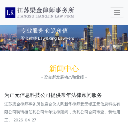
专业服务 创造价值
梁金律师 Law&King Lawyers
新闻中心
- 梁金所发展动态和业绩 -
为正元信息科技公司提供常年法律顾问服务
江苏梁金律师事务所首席合伙人陶新华律师受无锡正元信息科技有
限公司聘请担任其公司常年法律顾问，为其公司合同审查、劳动用
工、 2026-04-27