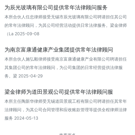
为辰光玻璃有限公司提供常年法律顾问服务
本所合伙人任忠律师接受无锡市辰光玻璃有限公司聘请担任其公司
的常年法律顾问，为其公司经营活动提供日常法律服务。梁金律师
（La 2025-09-08
为南京富康通健康产业集团提供常年法律顾问
本所合伙人施弘毅律师接受南京富康通健康产业有限公司聘请担任
其集团公司的常年法律顾问，为公司集团的日常经营提供法律服
务。梁 2025-04-29
梁金律师为道田景观公司提供常年法律顾问服
本所主任陶新华律师受无锡道田景观工程有限公司聘请担任其常年
法律顾问，为其公司合同管理和应收账款管理等提供全程律师法律
服务 2024-05-13